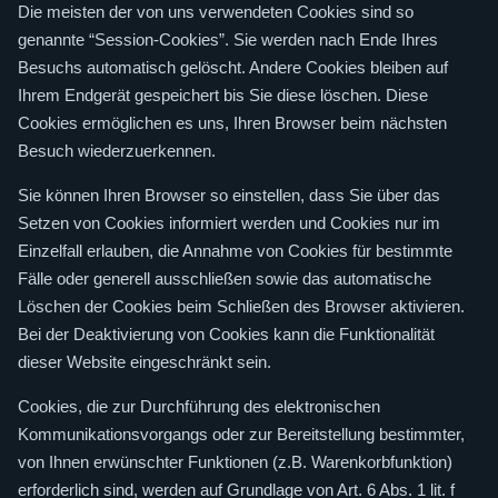
Die meisten der von uns verwendeten Cookies sind so
genannte “Session-Cookies”. Sie werden nach Ende Ihres
Besuchs automatisch gelöscht. Andere Cookies bleiben auf
Ihrem Endgerät gespeichert bis Sie diese löschen. Diese
Cookies ermöglichen es uns, Ihren Browser beim nächsten
Besuch wiederzuerkennen.
Sie können Ihren Browser so einstellen, dass Sie über das
Setzen von Cookies informiert werden und Cookies nur im
Einzelfall erlauben, die Annahme von Cookies für bestimmte
Fälle oder generell ausschließen sowie das automatische
Löschen der Cookies beim Schließen des Browser aktivieren.
Bei der Deaktivierung von Cookies kann die Funktionalität
dieser Website eingeschränkt sein.
Cookies, die zur Durchführung des elektronischen
Kommunikationsvorgangs oder zur Bereitstellung bestimmter,
von Ihnen erwünschter Funktionen (z.B. Warenkorbfunktion)
erforderlich sind, werden auf Grundlage von Art. 6 Abs. 1 lit. f