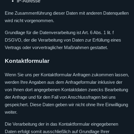
IP-Adresse
Eine Zusammenführung dieser Daten mit anderen Datenquellen
wird nicht vorgenommen.
Grundlage für die Datenverarbeitung ist Art. 6 Abs. 1 lit. f
DSGVO, der die Verarbeitung von Daten zur Erfüllung eines
Vertrags oder vorvertraglicher Maßnahmen gestattet.
Kontaktformular
Wenn Sie uns per Kontaktformular Anfragen zukommen lassen,
werden Ihre Angaben aus dem Anfrageformular inklusive der
von Ihnen dort angegebenen Kontaktdaten zwecks Bearbeitung
der Anfrage und für den Fall von Anschlussfragen bei uns
gespeichert. Diese Daten geben wir nicht ohne Ihre Einwilligung
weiter.
Die Verarbeitung der in das Kontaktformular eingegebenen
Daten erfolgt somit ausschließlich auf Grundlage Ihrer