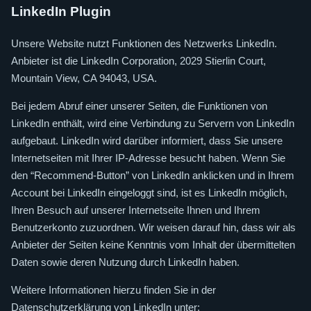
LinkedIn Plugin
Unsere Website nutzt Funktionen des Netzwerks LinkedIn.
Anbieter ist die LinkedIn Corporation, 2029 Stierlin Court,
Mountain View, CA 94043, USA.
Bei jedem Abruf einer unserer Seiten, die Funktionen von
LinkedIn enthält, wird eine Verbindung zu Servern von LinkedIn
aufgebaut. LinkedIn wird darüber informiert, dass Sie unsere
Internetseiten mit Ihrer IP-Adresse besucht haben. Wenn Sie
den “Recommend-Button” von LinkedIn anklicken und in Ihrem
Account bei LinkedIn eingeloggt sind, ist es LinkedIn möglich,
Ihren Besuch auf unserer Internetseite Ihnen und Ihrem
Benutzerkonto zuzuordnen. Wir weisen darauf hin, dass wir als
Anbieter der Seiten keine Kenntnis vom Inhalt der übermittelten
Daten sowie deren Nutzung durch LinkedIn haben.
Weitere Informationen hierzu finden Sie in der
Datenschutzerklärung von LinkedIn unter: