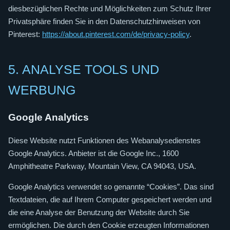
diesbezüglichen Rechte und Möglichkeiten zum Schutz Ihrer
Privatsphäre finden Sie in den Datenschutzhinweisen von
Pinterest:
https://about.pinterest.com/de/privacy-policy
.
5. ANALYSE TOOLS UND
WERBUNG
Google Analytics
Diese Website nutzt Funktionen des Webanalysedienstes
Google Analytics. Anbieter ist die Google Inc., 1600
Amphitheatre Parkway, Mountain View, CA 94043, USA.
Google Analytics verwendet so genannte “Cookies”. Das sind
Textdateien, die auf Ihrem Computer gespeichert werden und
die eine Analyse der Benutzung der Website durch Sie
ermöglichen. Die durch den Cookie erzeugten Informationen