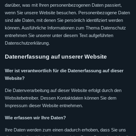
darüber, was mit Ihren personenbezogenen Daten passiert,
wenn Sie unsere Website besuchen. Personenbezogene Daten
sind alle Daten, mit denen Sie persönlich identifiziert werden
können. Ausführliche Informationen zum Thema Datenschutz
entnehmen Sie unserer unter diesem Text aufgeführten
Datenschutzerklärung.
Datenerfassung auf unserer Website
Wer ist verantwortlich für die Datenerfassung auf dieser
Website?
Die Datenverarbeitung auf dieser Website erfolgt durch den
Websitebetreiber. Dessen Kontaktdaten können Sie dem
Impressum dieser Website entnehmen.
Wie erfassen wir Ihre Daten?
Ihre Daten werden zum einen dadurch erhoben, dass Sie uns