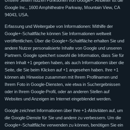
Unsere Seiten nutzen Funktionen von Google+. Anbieter ist die
Google Inc., 1600 Amphitheatre Parkway, Mountain View, CA
94043, USA.
Erfassung und Weitergabe von Informationen: Mithilfe der
Google+-Schaltfläche können Sie Informationen weltweit
veröffentlichen. Über die Google+-Schaltfläche erhalten Sie und
andere Nutzer personalisierte Inhalte von Google und unseren
Partnern. Google speichert sowohl die Information, dass Sie für
einen Inhalt +1 gegeben haben, als auch Informationen über die
Seite, die Sie beim Klicken auf +1 angesehen haben. Ihre +1
können als Hinweise zusammen mit Ihrem Profilnamen und
Ihrem Foto in Google-Diensten, wie etwa in Suchergebnissen
oder in Ihrem Google-Profil, oder an anderen Stellen auf
Websites und Anzeigen im Internet eingeblendet werden.
Google zeichnet Informationen über Ihre +1-Aktivitäten auf, um
die Google-Dienste für Sie und andere zu verbessern. Um die
Google+-Schaltfläche verwenden zu können, benötigen Sie ein