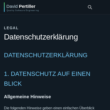
LEGAL
Datenschutzerklärung
DATENSCHUTZERKLÄRUNG
1. DATENSCHUTZ AUF EINEN
BLICK
Allgemeine Hinweise
Die folgenden Hinweise geben einen einfachen Überblick