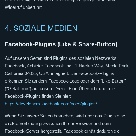
Widerruf unberührt.
4. SOZIALE MEDIEN
Facebook-Plugins (Like & Share-Button)
Auf unseren Seiten sind Plugins des sozialen Netzwerks
Facebook, Anbieter Facebook Inc., 1 Hacker Way, Menlo Park,
California 94025, USA, integriert. Die Facebook-Plugins
erkennen Sie an dem Facebook-Logo oder dem “Like-Button”
(“Gefällt mir”) auf unserer Seite. Eine Übersicht über die
Facebook-Plugins finden Sie hier:
https://developers.facebook.com/docs/plugins/
.
Wenn Sie unsere Seiten besuchen, wird über das Plugin eine
direkte Verbindung zwischen Ihrem Browser und dem
Facebook-Server hergestellt. Facebook erhält dadurch die