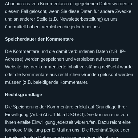
Abonnierens von Kommentaren eingegebenen Daten werden in
diesem Fall gelöscht; wenn Sie diese Daten für andere Zwecke
und an anderer Stelle (z.B. Newsletterbestellung) an uns
übermittelt haben, verbleiben die jedoch bei uns.
Speicherdauer der Kommentare
Die Kommentare und die damit verbundenen Daten (z.B. IP-
Adresse) werden gespeichert und verbleiben auf unserer
Website, bis der kommentierte Inhalt vollständig gelöscht wurde
oder die Kommentare aus rechtlichen Gründen gelöscht werden
müssen (z.B. beleidigende Kommentare).
Rechtsgrundlage
Die Speicherung der Kommentare erfolgt auf Grundlage Ihrer
Einwilligung (Art. 6 Abs. 1 lit. a DSGVO). Sie können eine von
Ihnen erteilte Einwilligung jederzeit widerrufen. Dazu reicht eine
formlose Mitteilung per E-Mail an uns. Die Rechtmäßigkeit der
bereits erfolgten Datenverarbeitungsvorgänge bleibt vom