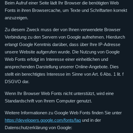
Beim Aufruf einer Seite lädt Ihr Browser die benötigten Web
Fonts in ihren Browsercache, um Texte und Schriftarten korrekt
anzuzeigen.
Zu diesem Zweck muss der von Ihnen verwendete Browser
Verbindung zu den Servern von Google aufnehmen. Hierdurch
erlangt Google Kenntnis darüber, dass über Ihre IP-Adresse
unsere Website aufgerufen wurde. Die Nutzung von Google
Web Fonts erfolgt im Interesse einer einheitlichen und
ansprechenden Darstellung unserer Online-Angebote. Dies
stellt ein berechtigtes Interesse im Sinne von Art. 6 Abs. 1 lit. f
DSGVO dar.
Wenn Ihr Browser Web Fonts nicht unterstützt, wird eine
Standardschrift von Ihrem Computer genutzt.
Weitere Informationen zu Google Web Fonts finden Sie unter
https://developers.google.com/fonts/faq
und in der
Datenschutzerklärung von Google: