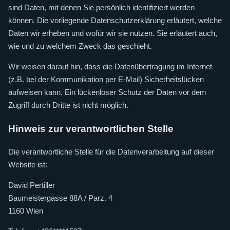
sind Daten, mit denen Sie persönlich identifiziert werden
können. Die vorliegende Datenschutzerklärung erläutert, welche
Daten wir erheben und wofür wir sie nutzen. Sie erläutert auch,
wie und zu welchem Zweck das geschieht.
Wir weisen darauf hin, dass die Datenübertragung im Internet
(z.B. bei der Kommunikation per E-Mail) Sicherheitslücken
aufweisen kann. Ein lückenloser Schutz der Daten vor dem
Zugriff durch Dritte ist nicht möglich.
Hinweis zur verantwortlichen Stelle
Die verantwortliche Stelle für die Datenverarbeitung auf dieser
Website ist:
David Pertiller
Baumeistergasse 88A / Parz. 4
1160 Wien