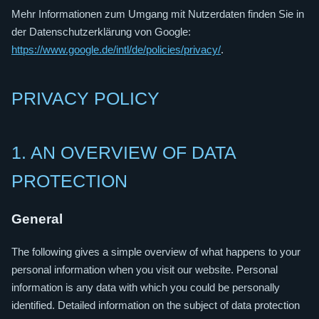
Mehr Informationen zum Umgang mit Nutzerdaten finden Sie in
der Datenschutzerklärung von Google:
https://www.google.de/intl/de/policies/privacy/
.
PRIVACY POLICY
1. AN OVERVIEW OF DATA
PROTECTION
General
The following gives a simple overview of what happens to your
personal information when you visit our website. Personal
information is any data with which you could be personally
identified. Detailed information on the subject of data protection