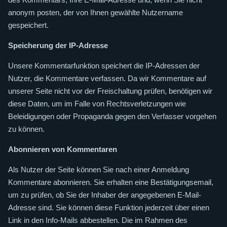
anonym posten, der von Ihnen gewählte Nutzername
gespeichert.
Speicherung der IP-Adresse
Unsere Kommentarfunktion speichert die IP-Adressen der
Nutzer, die Kommentare verfassen. Da wir Kommentare auf
unserer Seite nicht vor der Freischaltung prüfen, benötigen wir
diese Daten, um im Falle von Rechtsverletzungen wie
Beleidigungen oder Propaganda gegen den Verfasser vorgehen
zu können.
Abonnieren von Kommentaren
Als Nutzer der Seite können Sie nach einer Anmeldung
Kommentare abonnieren. Sie erhalten eine Bestätigungsemail,
um zu prüfen, ob Sie der Inhaber der angegebenen E-Mail-
Adresse sind. Sie können diese Funktion jederzeit über einen
Link in den Info-Mails abbestellen. Die im Rahmen des