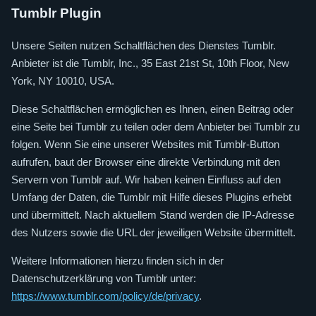
Tumblr Plugin
Unsere Seiten nutzen Schaltflächen des Dienstes Tumblr.
Anbieter ist die Tumblr, Inc., 35 East 21st St, 10th Floor, New
York, NY 10010, USA.
Diese Schaltflächen ermöglichen es Ihnen, einen Beitrag oder
eine Seite bei Tumblr zu teilen oder dem Anbieter bei Tumblr zu
folgen. Wenn Sie eine unserer Websites mit Tumblr-Button
aufrufen, baut der Browser eine direkte Verbindung mit den
Servern von Tumblr auf. Wir haben keinen Einfluss auf den
Umfang der Daten, die Tumblr mit Hilfe dieses Plugins erhebt
und übermittelt. Nach aktuellem Stand werden die IP-Adresse
des Nutzers sowie die URL der jeweiligen Website übermittelt.
Weitere Informationen hierzu finden sich in der
Datenschutzerklärung von Tumblr unter:
https://www.tumblr.com/policy/de/privacy
.