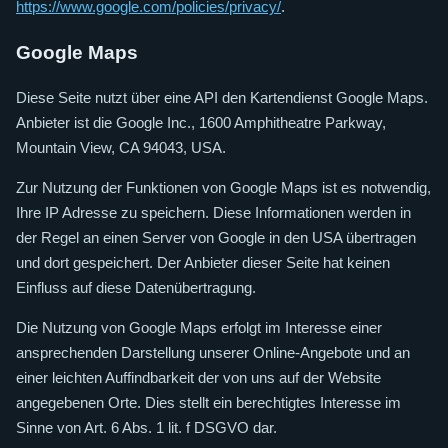
https://www.google.com/policies/privacy/
.
Google Maps
Diese Seite nutzt über eine API den Kartendienst Google Maps.
Anbieter ist die Google Inc., 1600 Amphitheatre Parkway,
Mountain View, CA 94043, USA.
Zur Nutzung der Funktionen von Google Maps ist es notwendig,
Ihre IP Adresse zu speichern. Diese Informationen werden in
der Regel an einen Server von Google in den USA übertragen
und dort gespeichert. Der Anbieter dieser Seite hat keinen
Einfluss auf diese Datenübertragung.
Die Nutzung von Google Maps erfolgt im Interesse einer
ansprechenden Darstellung unserer Online-Angebote und an
einer leichten Auffindbarkeit der von uns auf der Website
angegebenen Orte. Dies stellt ein berechtigtes Interesse im
Sinne von Art. 6 Abs. 1 lit. f DSGVO dar.