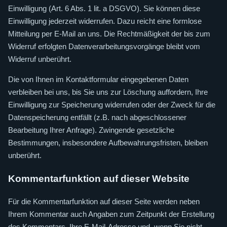
Einwilligung (Art. 6 Abs. 1 lit. a DSGVO). Sie können diese
Einwilligung jederzeit widerrufen. Dazu reicht eine formlose
Mitteilung per E-Mail an uns. Die Rechtmäßigkeit der bis zum
Widerruf erfolgten Datenverarbeitungsvorgänge bleibt vom
Widerruf unberührt.
Die von Ihnen im Kontaktformular eingegebenen Daten
verbleiben bei uns, bis Sie uns zur Löschung auffordern, Ihre
Einwilligung zur Speicherung widerrufen oder der Zweck für die
Datenspeicherung entfällt (z.B. nach abgeschlossener
Bearbeitung Ihrer Anfrage). Zwingende gesetzliche
Bestimmungen, insbesondere Aufbewahrungsfristen, bleiben
unberührt.
Kommentarfunktion auf dieser Website
Für die Kommentarfunktion auf dieser Seite werden neben
Ihrem Kommentar auch Angaben zum Zeitpunkt der Erstellung
des Kommentars, Ihre E-Mail-Adresse und, wenn Sie nicht