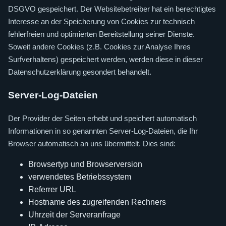
DSGVO gespeichert. Der Websitebetreiber hat ein berechtigtes
Interesse an der Speicherung von Cookies zur technisch
fehlerfreien und optimierten Bereitstellung seiner Dienste.
Soweit andere Cookies (z.B. Cookies zur Analyse Ihres
Surfverhaltens) gespeichert werden, werden diese in dieser
Datenschutzerklärung gesondert behandelt.
Server-Log-Dateien
Der Provider der Seiten erhebt und speichert automatisch
Informationen in so genannten Server-Log-Dateien, die Ihr
Browser automatisch an uns übermittelt. Dies sind:
Browsertyp und Browserversion
verwendetes Betriebssystem
Referrer URL
Hostname des zugreifenden Rechners
Uhrzeit der Serveranfrage