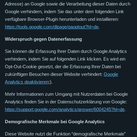
Adresse) an Google sowie die Verarbeitung dieser Daten durch
Google verhindern, indem Sie das unter dem folgenden Link
verfügbare Browser-Plugin herunterladen und installieren:
https://tools.google.com/dlpage/gaoptout?hl=de
.
Widerspruch gegen Datenerfassung
Sie können die Erfassung Ihrer Daten durch Google Analytics
verhindern, indem Sie auf folgenden Link klicken. Es wird ein
Opt-Out-Cookie gesetzt, der die Erfassung Ihrer Daten bei
zukünftigen Besuchen dieser Website verhindert:
Google
Analytics deaktivieren
;).
Mehr Informationen zum Umgang mit Nutzerdaten bei Google
Analytics finden Sie in der Datenschutzerklärung von Google:
https://support.google.com/analytics/answer/6004245?hl=de
.
Demografische Merkmale bei Google Analytics
Diese Website nutzt die Funktion “demografische Merkmale”