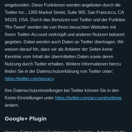
eingebunden. Diese Funktionen werden angeboten durch die
Twitter Inc., 1355 Market Street, Suite 900, San Francisco, CA
94103, USA. Durch das Benutzen von Twitter und der Funktion
“Re-Tweet” werden die von Ihnen besuchten Websites mit
Ihrem Twitter-Account verknüpft und anderen Nutzern bekannt
gegeben. Dabei werden auch Daten an Twitter übertragen. Wir
weisen darauf hin, dass wir als Anbieter der Seiten keine
Kenntnis vom Inhalt der übermittelten Daten sowie deren
Nutzung durch Twitter erhalten. Weitere Informationen hierzu
finden Sie in der Datenschutzerklärung von Twitter unter:
https://twitter.com/privacy
.
Ihre Datenschutzeinstellungen bei Twitter können Sie in den
Konto-Einstellungen unter
https://twitter.com/account/settings
ändern.
Google+ Plugin