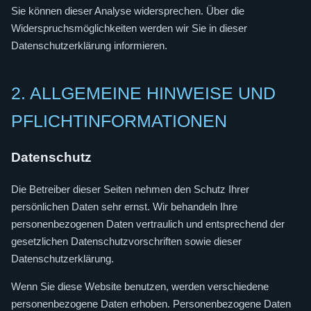
Sie können dieser Analyse widersprechen. Über die
Widerspruchsmöglichkeiten werden wir Sie in dieser
Datenschutzerklärung informieren.
2. ALLGEMEINE HINWEISE UND
PFLICHTINFORMATIONEN
Datenschutz
Die Betreiber dieser Seiten nehmen den Schutz Ihrer
persönlichen Daten sehr ernst. Wir behandeln Ihre
personenbezogenen Daten vertraulich und entsprechend der
gesetzlichen Datenschutzvorschriften sowie dieser
Datenschutzerklärung.
Wenn Sie diese Website benutzen, werden verschiedene
personenbezogene Daten erhoben. Personenbezogene Daten