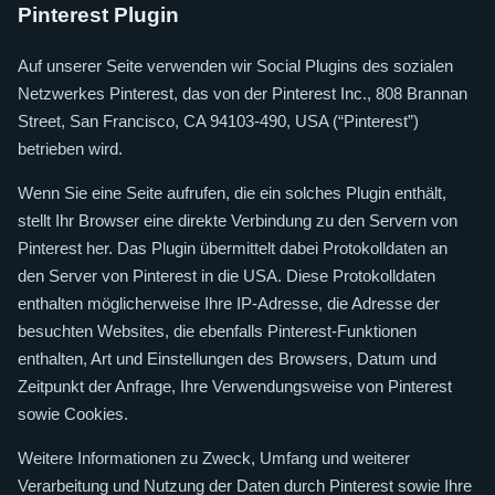
Pinterest Plugin
Auf unserer Seite verwenden wir Social Plugins des sozialen
Netzwerkes Pinterest, das von der Pinterest Inc., 808 Brannan
Street, San Francisco, CA 94103-490, USA (“Pinterest”)
betrieben wird.
Wenn Sie eine Seite aufrufen, die ein solches Plugin enthält,
stellt Ihr Browser eine direkte Verbindung zu den Servern von
Pinterest her. Das Plugin übermittelt dabei Protokolldaten an
den Server von Pinterest in die USA. Diese Protokolldaten
enthalten möglicherweise Ihre IP-Adresse, die Adresse der
besuchten Websites, die ebenfalls Pinterest-Funktionen
enthalten, Art und Einstellungen des Browsers, Datum und
Zeitpunkt der Anfrage, Ihre Verwendungsweise von Pinterest
sowie Cookies.
Weitere Informationen zu Zweck, Umfang und weiterer
Verarbeitung und Nutzung der Daten durch Pinterest sowie Ihre