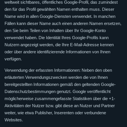
weltweit sichtbares, öffentliches Google-Profil, das zumindest
den für das Profil gewählten Namen enthalten muss. Dieser
Name wird in allen Google-Diensten verwendet. In manchen
Fällen kann dieser Name auch einen anderen Namen ersetzen,
den Sie beim Teilen von Inhalten über Ihr Google-Konto
verwendet haben. Die Identität Ihres Google-Profils kann
Nutzern angezeigt werden, die Ihre E-Mail-Adresse kennen
oder über andere identifizierende Informationen von Ihnen
verfügen.
Verwendung der erfassten Informationen: Neben den oben
erläuterten Verwendungszwecken werden die von Ihnen
bereitgestellten Informationen gemäß den geltenden Google-
Datenschutzbestimmungen genutzt. Google veröffentlicht
möglicherweise zusammengefasste Statistiken über die +1-
Aktivitäten der Nutzer bzw. gibt diese an Nutzer und Partner
weiter, wie etwa Publisher, Inserenten oder verbundene
Websites.