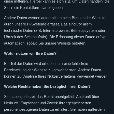
diese mitteilen. Hierbei kann es sich z.B. um Daten handeln, die
Sie in ein Kontaktformular eingeben.
Andere Daten werden automatisch beim Besuch der Website
durch unsere IT-Systeme erfasst. Das sind vor allem
technische Daten (z.B. Internetbrowser, Betriebssystem oder
Uhrzeit des Seitenaufrufs). Die Erfassung dieser Daten erfolgt
automatisch, sobald Sie unsere Website betreten.
Wofür nutzen wir Ihre Daten?
Ein Teil der Daten wird erhoben, um eine fehlerfreie
Bereitstellung der Website zu gewährleisten. Andere Daten
können zur Analyse Ihres Nutzerverhaltens verwendet werden.
Welche Rechte haben Sie bezüglich Ihrer Daten?
Sie haben jederzeit das Recht unentgeltlich Auskunft über
Herkunft, Empfänger und Zweck Ihrer gespeicherten
personenbezogenen Daten zu erhalten. Sie haben außerdem