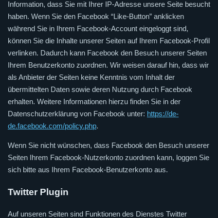
Information, dass Sie mit Ihrer IP-Adresse unsere Seite besucht
haben. Wenn Sie den Facebook “Like-Button” anklicken
während Sie in Ihrem Facebook-Account eingeloggt sind,
können Sie die Inhalte unserer Seiten auf Ihrem Facebook-Profil
verlinken. Dadurch kann Facebook den Besuch unserer Seiten
Ihrem Benutzerkonto zuordnen. Wir weisen darauf hin, dass wir
als Anbieter der Seiten keine Kenntnis vom Inhalt der
übermittelten Daten sowie deren Nutzung durch Facebook
erhalten. Weitere Informationen hierzu finden Sie in der
Datenschutzerklärung von Facebook unter:
https://de-
de.facebook.com/policy.php
.
Wenn Sie nicht wünschen, dass Facebook den Besuch unserer
Seiten Ihrem Facebook-Nutzerkonto zuordnen kann, loggen Sie
sich bitte aus Ihrem Facebook-Benutzerkonto aus.
Twitter Plugin
Auf unseren Seiten sind Funktionen des Dienstes Twitter