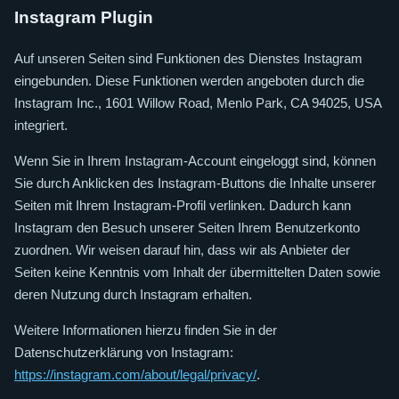
Instagram Plugin
Auf unseren Seiten sind Funktionen des Dienstes Instagram
eingebunden. Diese Funktionen werden angeboten durch die
Instagram Inc., 1601 Willow Road, Menlo Park, CA 94025, USA
integriert.
Wenn Sie in Ihrem Instagram-Account eingeloggt sind, können
Sie durch Anklicken des Instagram-Buttons die Inhalte unserer
Seiten mit Ihrem Instagram-Profil verlinken. Dadurch kann
Instagram den Besuch unserer Seiten Ihrem Benutzerkonto
zuordnen. Wir weisen darauf hin, dass wir als Anbieter der
Seiten keine Kenntnis vom Inhalt der übermittelten Daten sowie
deren Nutzung durch Instagram erhalten.
Weitere Informationen hierzu finden Sie in der
Datenschutzerklärung von Instagram:
https://instagram.com/about/legal/privacy/
.