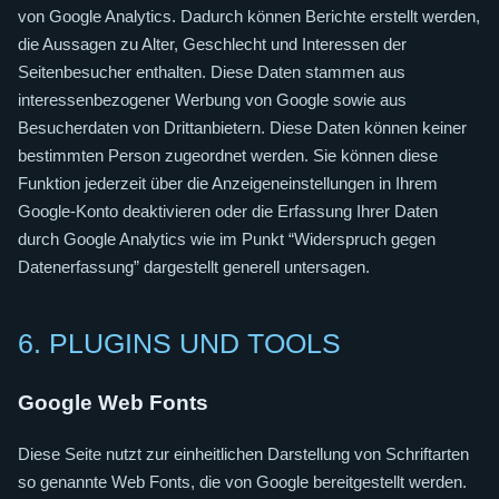
von Google Analytics. Dadurch können Berichte erstellt werden,
die Aussagen zu Alter, Geschlecht und Interessen der
Seitenbesucher enthalten. Diese Daten stammen aus
interessenbezogener Werbung von Google sowie aus
Besucherdaten von Drittanbietern. Diese Daten können keiner
bestimmten Person zugeordnet werden. Sie können diese
Funktion jederzeit über die Anzeigeneinstellungen in Ihrem
Google-Konto deaktivieren oder die Erfassung Ihrer Daten
durch Google Analytics wie im Punkt “Widerspruch gegen
Datenerfassung” dargestellt generell untersagen.
6. PLUGINS UND TOOLS
Google Web Fonts
Diese Seite nutzt zur einheitlichen Darstellung von Schriftarten
so genannte Web Fonts, die von Google bereitgestellt werden.