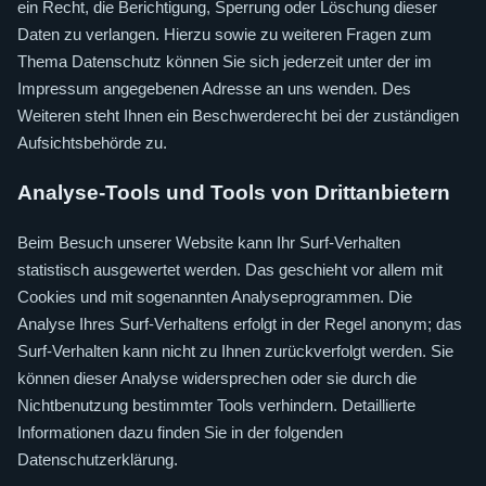
ein Recht, die Berichtigung, Sperrung oder Löschung dieser
Daten zu verlangen. Hierzu sowie zu weiteren Fragen zum
Thema Datenschutz können Sie sich jederzeit unter der im
Impressum angegebenen Adresse an uns wenden. Des
Weiteren steht Ihnen ein Beschwerderecht bei der zuständigen
Aufsichtsbehörde zu.
Analyse-Tools und Tools von Drittanbietern
Beim Besuch unserer Website kann Ihr Surf-Verhalten
statistisch ausgewertet werden. Das geschieht vor allem mit
Cookies und mit sogenannten Analyseprogrammen. Die
Analyse Ihres Surf-Verhaltens erfolgt in der Regel anonym; das
Surf-Verhalten kann nicht zu Ihnen zurückverfolgt werden. Sie
können dieser Analyse widersprechen oder sie durch die
Nichtbenutzung bestimmter Tools verhindern. Detaillierte
Informationen dazu finden Sie in der folgenden
Datenschutzerklärung.