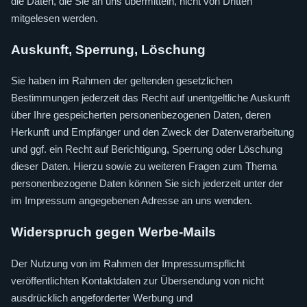
die Daten, die Sie an uns übermitteln, nicht von Dritten
mitgelesen werden.
Auskunft, Sperrung, Löschung
Sie haben im Rahmen der geltenden gesetzlichen
Bestimmungen jederzeit das Recht auf unentgeltliche Auskunft
über Ihre gespeicherten personenbezogenen Daten, deren
Herkunft und Empfänger und den Zweck der Datenverarbeitung
und ggf. ein Recht auf Berichtigung, Sperrung oder Löschung
dieser Daten. Hierzu sowie zu weiteren Fragen zum Thema
personenbezogene Daten können Sie sich jederzeit unter der
im Impressum angegebenen Adresse an uns wenden.
Widerspruch gegen Werbe-Mails
Der Nutzung von im Rahmen der Impressumspflicht
veröffentlichten Kontaktdaten zur Übersendung von nicht
ausdrücklich angeforderter Werbung und