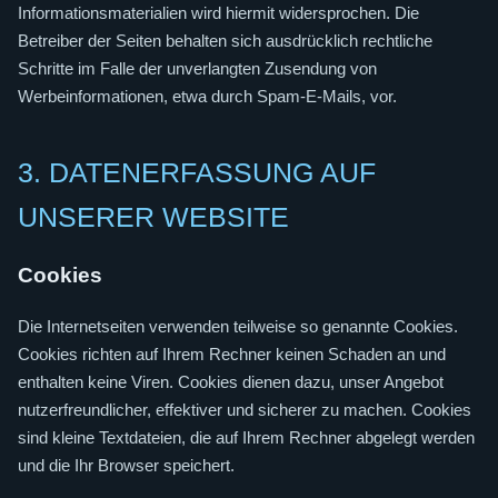
Informationsmaterialien wird hiermit widersprochen. Die
Betreiber der Seiten behalten sich ausdrücklich rechtliche
Schritte im Falle der unverlangten Zusendung von
Werbeinformationen, etwa durch Spam-E-Mails, vor.
3. DATENERFASSUNG AUF
UNSERER WEBSITE
Cookies
Die Internetseiten verwenden teilweise so genannte Cookies.
Cookies richten auf Ihrem Rechner keinen Schaden an und
enthalten keine Viren. Cookies dienen dazu, unser Angebot
nutzerfreundlicher, effektiver und sicherer zu machen. Cookies
sind kleine Textdateien, die auf Ihrem Rechner abgelegt werden
und die Ihr Browser speichert.